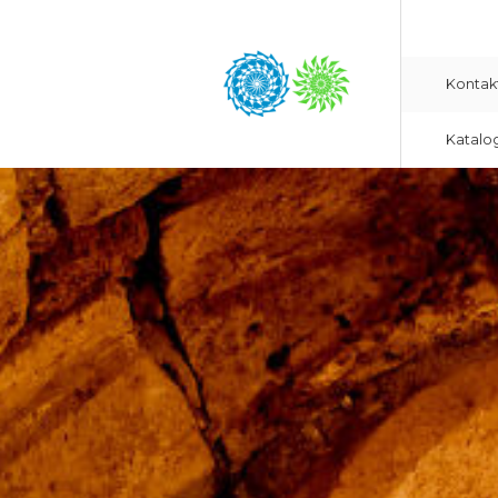
Kontak
Katalo