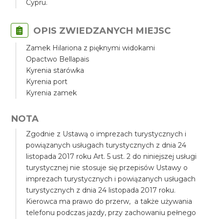
Cypru.
OPIS ZWIEDZANYCH MIEJSC
Zamek Hilariona z pięknymi widokami
Opactwo Bellapais
Kyrenia starówka
Kyrenia port
Kyrenia zamek
NOTA
Zgodnie z Ustawą o imprezach turystycznych i
powiązanych usługach turystycznych z dnia 24
listopada 2017 roku Art. 5 ust. 2 do niniejszej usługi
turystycznej nie stosuje się przepisów Ustawy o
imprezach turystycznych i powiązanych usługach
turystycznych z dnia 24 listopada 2017 roku.
Kierowca ma prawo do przerw, a także używania
telefonu podczas jazdy, przy zachowaniu pełnego