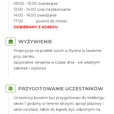
09:00 - 13:00 zwiedzanie
13:00 - 14:00 czas na plażowanie
14:00 - 16:00 zwiedzanie
17:00 powrót do hotelu
ODBIERAMY Z ADRESU
WYŻYWIENIE
Propozycje na posiłek: lunch w Kyrenii w tawernie
przy zamku
opcjonalnie winiarnia w czasie dnia - we własnym
zakresie i wyborze
PRZYGOTOWANIE UCZESTNIKÓW
Uczestnicy powinni być przygotowani do trekkingu
około 1 godziny w terenie łatwym, sprzęt plażowy i
ubiór na plaże, także do kąpieli, być odpornym na