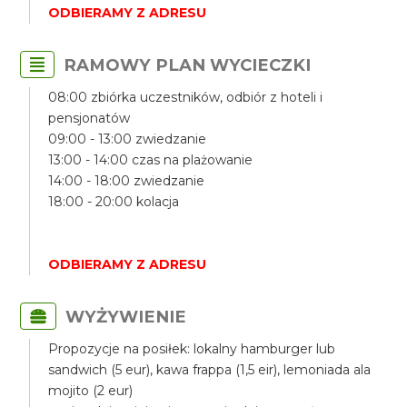
ODBIERAMY Z ADRESU
RAMOWY PLAN WYCIECZKI
08:00 zbiórka uczestników, odbiór z hoteli i
pensjonatów
09:00 - 13:00 zwiedzanie
13:00 - 14:00 czas na plażowanie
14:00 - 18:00 zwiedzanie
18:00 - 20:00 kolacja
ODBIERAMY Z ADRESU
WYŻYWIENIE
Propozycje na posiłek: lokalny hamburger lub
sandwich (5 eur), kawa frappa (1,5 eir), lemoniada ala
mojito (2 eur)