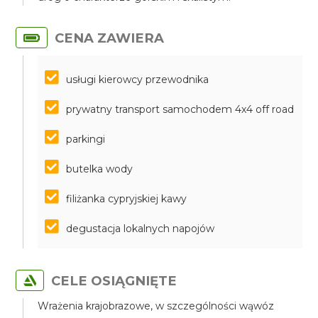
CENA ZAWIERA
usługi kierowcy przewodnika
prywatny transport samochodem 4x4 off road
parkingi
butelka wody
filiżanka cypryjskiej kawy
degustacja lokalnych napojów
CELE OSIĄGNIĘTE
Wrażenia krajobrazowe, w szczególności wąwóz