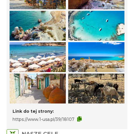
Link do tej strony:
https://www.1-usa.pl/39/18107
NASZE CELE