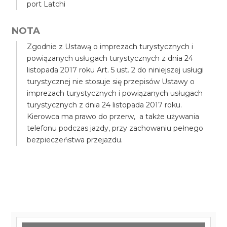
port Latchi
NOTA
Zgodnie z Ustawą o imprezach turystycznych i
powiązanych usługach turystycznych z dnia 24
listopada 2017 roku Art. 5 ust. 2 do niniejszej usługi
turystycznej nie stosuje się przepisów Ustawy o
imprezach turystycznych i powiązanych usługach
turystycznych z dnia 24 listopada 2017 roku.
Kierowca ma prawo do przerw, a także używania
telefonu podczas jazdy, przy zachowaniu pełnego
bezpieczeństwa przejazdu.