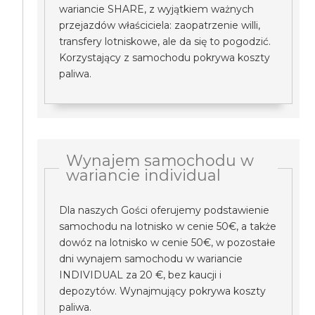
wariancie SHARE, z wyjątkiem ważnych
przejazdów właściciela: zaopatrzenie willi,
transfery lotniskowe, ale da się to pogodzić.
Korzystający z samochodu pokrywa koszty
paliwa.
Wynajem samochodu w
wariancie individual
Dla naszych Gości oferujemy podstawienie
samochodu na lotnisko w cenie 50€, a także
dowóz na lotnisko w cenie 50€, w pozostałe
dni wynajem samochodu w wariancie
INDIVIDUAL za 20 €, bez kaucji i
depozytów. Wynajmujący pokrywa koszty
paliwa.