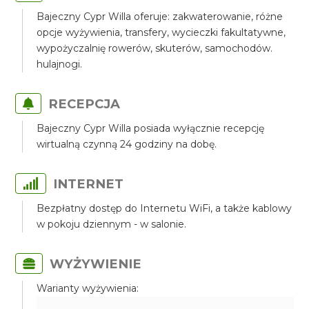
Bajeczny Cypr Willa oferuje: zakwaterowanie, różne
opcje wyżywienia, transfery, wycieczki fakultatywne,
wypożyczalnię rowerów, skuterów, samochodów.
hulajnogi.
RECEPCJA
Bajeczny Cypr Willa posiada wyłącznie recepcję
wirtualną czynną 24 godziny na dobę.
INTERNET
Bezpłatny dostęp do Internetu WiFi, a także kablowy
w pokoju dziennym - w salonie.
WYŻYWIENIE
Warianty wyżywienia: