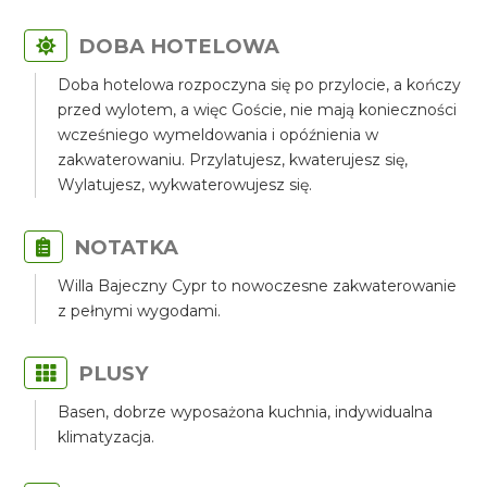
DOBA HOTELOWA
Doba hotelowa rozpoczyna się po przylocie, a kończy
przed wylotem, a więc Goście, nie mają konieczności
wcześniego wymeldowania i opóźnienia w
zakwaterowaniu. Przylatujesz, kwaterujesz się,
Wylatujesz, wykwaterowujesz się.
NOTATKA
Willa Bajeczny Cypr to nowoczesne zakwaterowanie
z pełnymi wygodami.
PLUSY
Basen, dobrze wyposażona kuchnia, indywidualna
klimatyzacja.