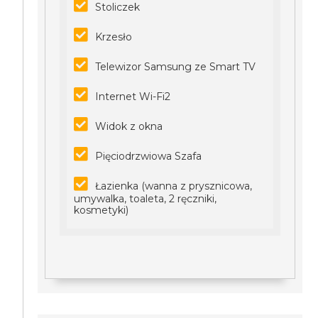
Stoliczek
Krzesło
Telewizor Samsung ze Smart TV
Internet Wi-Fi2
Widok z okna
Pięciodrzwiowa Szafa
Łazienka (wanna z prysznicowa,
umywalka, toaleta, 2 ręczniki,
kosmetyki)