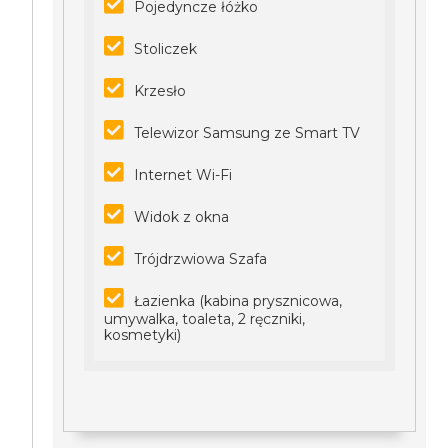
Pojedyncze łóżko
Stoliczek
Krzesło
Telewizor Samsung ze Smart TV
Internet Wi-Fi
Widok z okna
Trójdrzwiowa Szafa
Łazienka (kabina prysznicowa,
umywalka, toaleta, 2 ręczniki,
kosmetyki)