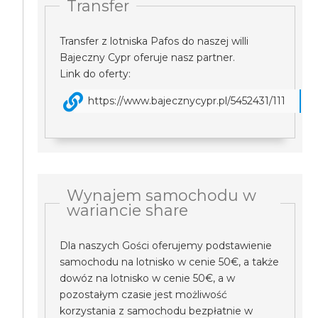
Transfer
Transfer z lotniska Pafos do naszej willi
Bajeczny Cypr oferuje nasz partner.
Link do oferty:
https://www.bajecznycypr.pl/5452431/111
Wynajem samochodu w
wariancie share
Dla naszych Gości oferujemy podstawienie
samochodu na lotnisko w cenie 50€, a także
dowóz na lotnisko w cenie 50€, a w
pozostałym czasie jest możliwość
korzystania z samochodu bezpłatnie w