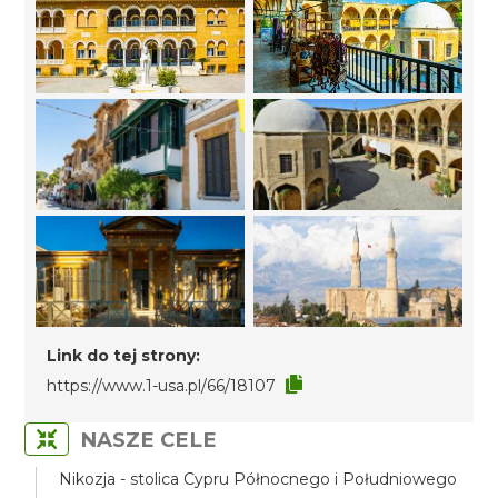
Link do tej strony:
https://www.1-usa.pl/66/18107
NASZE CELE
Nikozja - stolica Cypru Północnego i Południowego