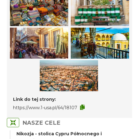
Link do tej strony:
https://www.1-usa.pl/64/18107
NASZE CELE
Nikozja - stolica Cypru Północnego i