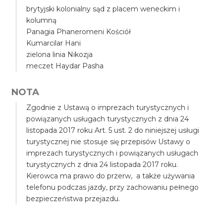
brytyjski kolonialny sąd z placem weneckim i
kolumną
Panagia Phaneromeni Kościół
Kumarcilar Hani
zielona linia Nikozja
meczet Haydar Pasha
NOTA
Zgodnie z Ustawą o imprezach turystycznych i
powiązanych usługach turystycznych z dnia 24
listopada 2017 roku Art. 5 ust. 2 do niniejszej usługi
turystycznej nie stosuje się przepisów Ustawy o
imprezach turystycznych i powiązanych usługach
turystycznych z dnia 24 listopada 2017 roku.
Kierowca ma prawo do przerw, a także używania
telefonu podczas jazdy, przy zachowaniu pełnego
bezpieczeństwa przejazdu.