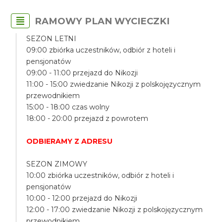
RAMOWY PLAN WYCIECZKI
SEZON LETNI
09:00 zbiórka uczestników, odbiór z hoteli i
pensjonatów
09:00 - 11:00 przejazd do Nikozji
11:00 - 15:00 zwiedzanie Nikozji z polskojęzycznym
przewodnikiem
15:00 - 18:00 czas wolny
18:00 - 20:00 przejazd z powrotem
ODBIERAMY Z ADRESU
SEZON ZIMOWY
10:00 zbiórka uczestników, odbiór z hoteli i
pensjonatów
10:00 - 12:00 przejazd do Nikozji
12:00 - 17:00 zwiedzanie Nikozji z polskojęzycznym
przewodnikiem