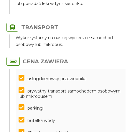
lub posiadać leki w tym kierunku.
TRANSPORT
Wykorzystamy na naszej wycieczce samochód
osobowy lub mikrobus.
CENA ZAWIERA
usługi kierowcy przewodnika
prywatny transport samochodem osobowym
lub mikrobusem
parkingi
butelka wody