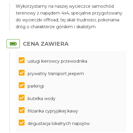
Wykorzystamy na naszej wycieczce samochód
terenowy z napędem 4x4, specjalnie przygotowany
do wycieczki offroad, tej skali trudności, pokonania
dróg o charakterze górskim i skalistym.
CENA ZAWIERA
usługi kierowcy przewodnika
prywatny transport jeepem
parkingi
butelka wody
filiżanka cypryjskiej kawy
degustacja lokalnych napojów