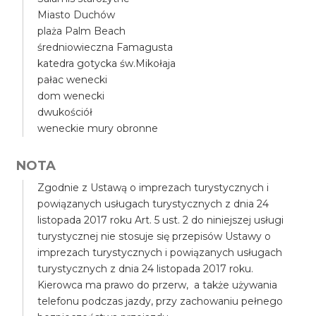
Miasto Duchów
plaża Palm Beach
średniowieczna Famagusta
katedra gotycka św.Mikołaja
pałac wenecki
dom wenecki
dwukościół
weneckie mury obronne
NOTA
Zgodnie z Ustawą o imprezach turystycznych i
powiązanych usługach turystycznych z dnia 24
listopada 2017 roku Art. 5 ust. 2 do niniejszej usługi
turystycznej nie stosuje się przepisów Ustawy o
imprezach turystycznych i powiązanych usługach
turystycznych z dnia 24 listopada 2017 roku.
Kierowca ma prawo do przerw, a także używania
telefonu podczas jazdy, przy zachowaniu pełnego