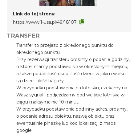
Link do tej strony:
https://www.1-usa.pl/49/18107
TRANSFER
Transfer to przejazd z określonego punktu do
określonego punktu.
Przy rezerwacji transferu prosimy o podanie godziny,
o której mamy podstawić się w określonym miejscu,
a także podać ilość osób, ilość dzieci, w jakim wieku
są dzieci i ilość bagaży.
W przypadku podstawienia na lotnisku, czekamy na
Wasz sygnał i podjeżdżamy pod wejście lotniska w
ciągu maksymalnie 10 minut.
W przypadku podstawienia pod inny adres, prosimy,
o podanie adresu obiektu, nazwę obiektu oraz
ewentualnie pinezkę lub kod lokalizacji z maps
google.