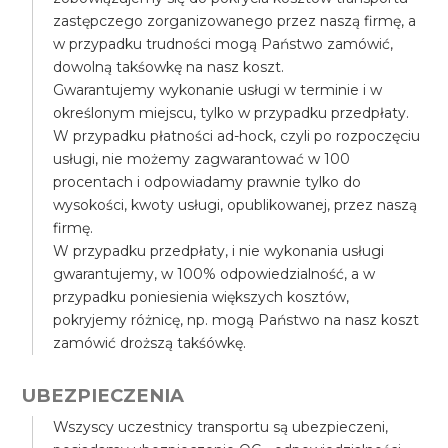
zastępczego zorganizowanego przez naszą firmę, a
w przypadku trudności mogą Państwo zamówić,
dowolną takśowkę na nasz koszt.
Gwarantujemy wykonanie usługi w terminie i w
określonym miejscu, tylko w przypadku przedpłaty.
W przypadku płatności ad-hock, czyli po rozpoczęciu
usługi, nie możemy zagwarantować w 100
procentach i odpowiadamy prawnie tylko do
wysokości, kwoty usługi, opublikowanej, przez naszą
firmę.
W przypadku przedpłaty, i nie wykonania usługi
gwarantujemy, w 100% odpowiedzialność, a w
przypadku poniesienia większych kosztów,
pokryjemy różnicę, np. mogą Państwo na nasz koszt
zamówić droższą takśówkę.
UBEZPIECZENIA
Wszyscy uczestnicy transportu są ubezpieczeni,