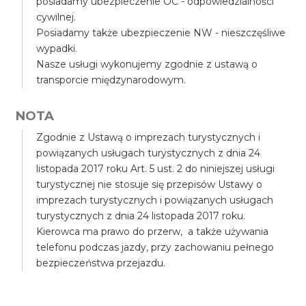
posiadamy ubezpieczenie OC - odpowiedzialności
cywilnej.
Posiadamy także ubezpieczenie NW - nieszczęśliwe
wypadki.
Nasze usługi wykonujemy zgodnie z ustawą o
transporcie międzynarodowym.
NOTA
Zgodnie z Ustawą o imprezach turystycznych i
powiązanych usługach turystycznych z dnia 24
listopada 2017 roku Art. 5 ust. 2 do niniejszej usługi
turystycznej nie stosuje się przepisów Ustawy o
imprezach turystycznych i powiązanych usługach
turystycznych z dnia 24 listopada 2017 roku.
Kierowca ma prawo do przerw, a także używania
telefonu podczas jazdy, przy zachowaniu pełnego
bezpieczeństwa przejazdu.