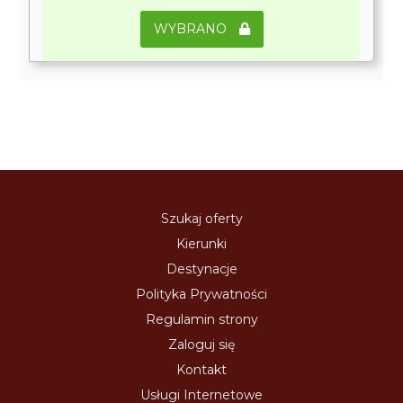
WYBRANO
Szukaj oferty
Kierunki
Destynacje
Polityka Prywatności
Regulamin strony
Zaloguj się
Kontakt
Usługi Internetowe