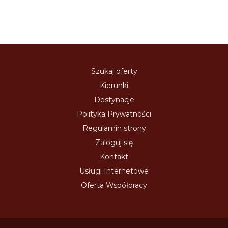
Szukaj oferty
Kierunki
Destynacje
Polityka Prywatności
Regulamin strony
Zaloguj się
Kontakt
Usługi Internetowe
Oferta Współpracy