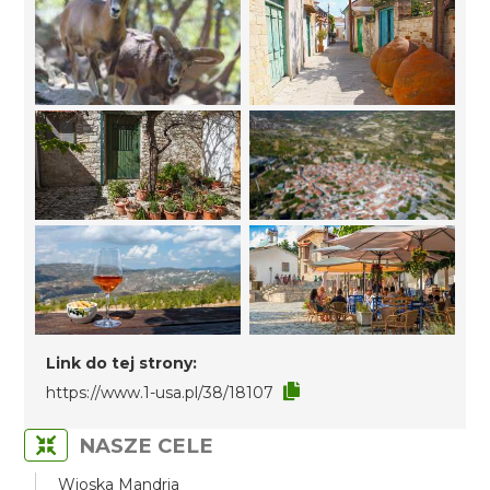
Link do tej strony:
https://www.1-usa.pl/38/18107
NASZE CELE
Wioska Mandria