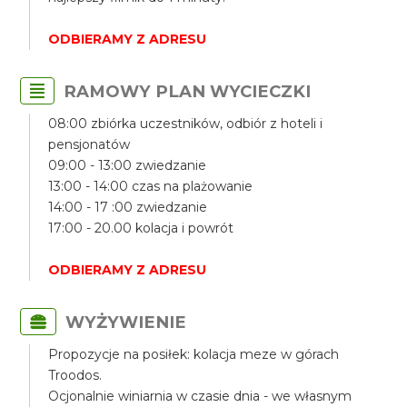
ODBIERAMY Z ADRESU
RAMOWY PLAN WYCIECZKI
08:00 zbiórka uczestników, odbiór z hoteli i
pensjonatów
09:00 - 13:00 zwiedzanie
13:00 - 14:00 czas na plażowanie
14:00 - 17 :00 zwiedzanie
17:00 - 20.00 kolacja i powrót
ODBIERAMY Z ADRESU
WYŻYWIENIE
Propozycje na posiłek: kolacja meze w górach
Troodos.
Ocjonalnie winiarnia w czasie dnia - we własnym