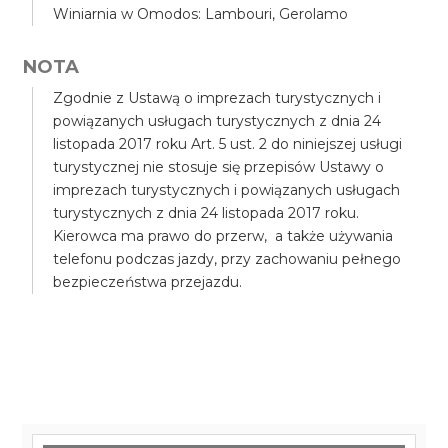
Winiarnia w Omodos: Lambouri, Gerolamo
NOTA
Zgodnie z Ustawą o imprezach turystycznych i
powiązanych usługach turystycznych z dnia 24
listopada 2017 roku Art. 5 ust. 2 do niniejszej usługi
turystycznej nie stosuje się przepisów Ustawy o
imprezach turystycznych i powiązanych usługach
turystycznych z dnia 24 listopada 2017 roku.
Kierowca ma prawo do przerw, a także używania
telefonu podczas jazdy, przy zachowaniu pełnego
bezpieczeństwa przejazdu.