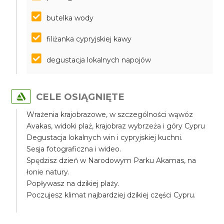
butelka wody
filiżanka cypryjskiej kawy
degustacja lokalnych napojów
CELE OSIĄGNIĘTE
Wrażenia krajobrazowe, w szczególności wąwóz
Avakas, widoki plaż, krajobraz wybrzeża i góry Cypru
Degustacja lokalnych win i cypryjskiej kuchni.
Sesja fotograficzna i wideo.
Spędzisz dzień w Narodowym Parku Akamas, na
łonie natury.
Popływasz na dzikiej plaży.
Poczujesz klimat najbardziej dzikiej części Cypru.