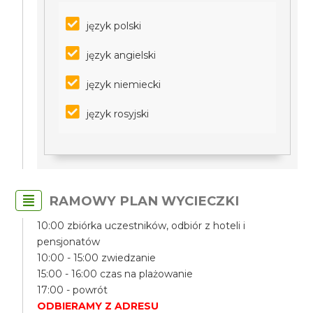
język polski
język angielski
język niemiecki
język rosyjski
RAMOWY PLAN WYCIECZKI
10:00 zbiórka uczestników, odbiór z hoteli i
pensjonatów
10:00 - 15:00 zwiedzanie
15:00 - 16:00 czas na plażowanie
17:00 - powrót
ODBIERAMY Z ADRESU