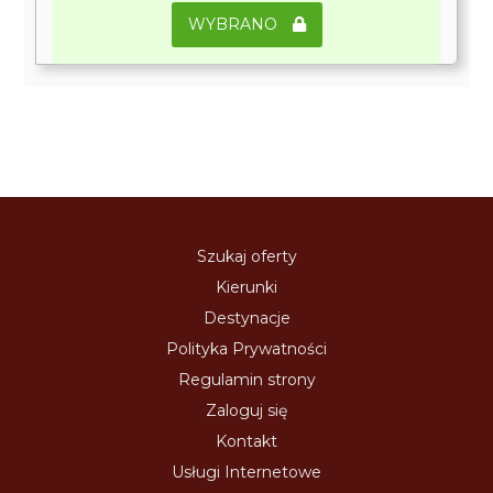
WYBRANO
Szukaj oferty
Kierunki
Destynacje
Polityka Prywatności
Regulamin strony
Zaloguj się
Kontakt
Usługi Internetowe