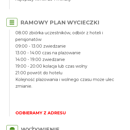
RAMOWY PLAN WYCIECZKI
08:00 zbiórka uczestników, odbiór z hoteli i
pensjonatów
09:00 - 13:00 zwiedzanie
13:00 - 14:00 czas na plażowanie
14:00 - 19:00 zwiedzanie
19:00 - 20:00 kolacja lub czas wolny
21:00 powrót do hotelu
Kolejność plażowania i wolnego czasu może ulec
zmianie.
ODBIERAMY Z ADRESU
WYŻYWIENIE