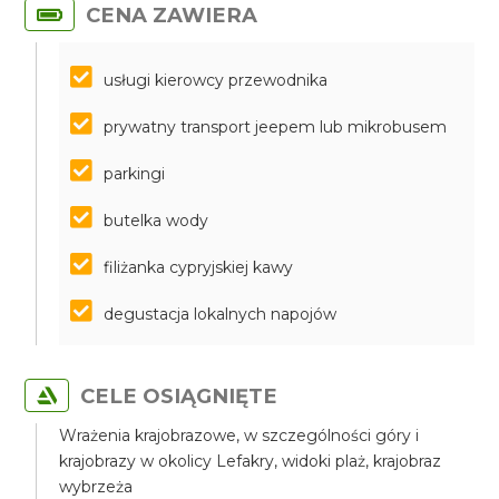
CENA ZAWIERA
usługi kierowcy przewodnika
prywatny transport jeepem lub mikrobusem
parkingi
butelka wody
filiżanka cypryjskiej kawy
degustacja lokalnych napojów
CELE OSIĄGNIĘTE
Wrażenia krajobrazowe, w szczególności góry i
krajobrazy w okolicy Lefakry, widoki plaż, krajobraz
wybrzeża