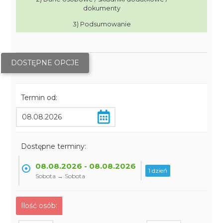
dokumenty
3) Podsumowanie
DOSTĘPNE OPCJE
Termin od:
Dostępne terminy:
08.08.2026 - 08.08.2026
1 dzień
Sobota → Sobota
Ilość osób: