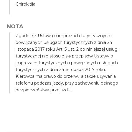
Chirokitiia
NOTA
Zgodnie z Ustawą o imprezach turystycznych i
powiązanych usługach turystycznych z dnia 24
listopada 2017 roku Art. 5 ust. 2 do niniejszej usługi
turystycznej nie stosuje się przepisów Ustawy o
imprezach turystycznych i powiązanych usługach
turystycznych z dnia 24 listopada 2017 roku.
Kierowca ma prawo do przerw, a także używania
telefonu podczas jazdy, przy zachowaniu pełnego
bezpieczeństwa przejazdu.