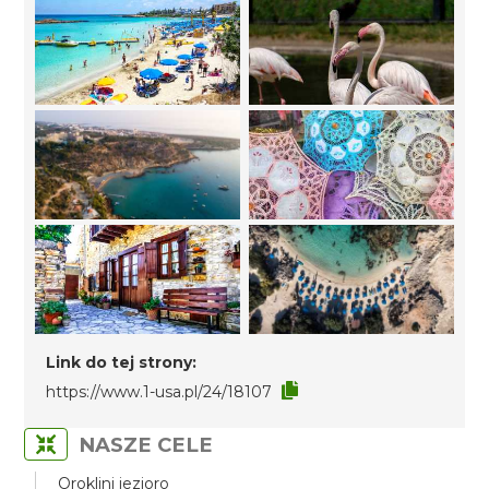
Link do tej strony:
https://www.1-usa.pl/24/18107
NASZE CELE
Oroklini jezioro