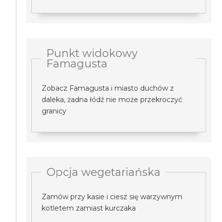
Punkt widokowy
Famagusta
Zobacz Famagusta i miasto duchów z
daleka, żadna łódź nie może przekroczyć
granicy
Opcja wegetariańska
Zamów przy kasie i ciesz się warzywnym
kotletem zamiast kurczaka