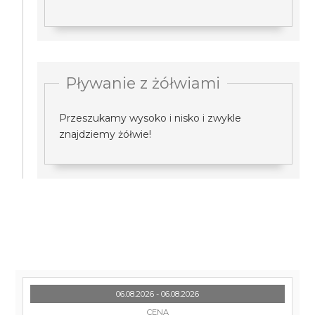
Pływanie z żółwiami
Przeszukamy wysoko i nisko i zwykle
znajdziemy żółwie!
06.08.2026 - 06.08.2026
CENA