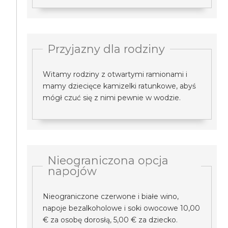
Przyjazny dla rodziny
Witamy rodziny z otwartymi ramionami i
mamy dziecięce kamizelki ratunkowe, abyś
mógł czuć się z nimi pewnie w wodzie.
Nieograniczona opcja
napojów
Nieograniczone czerwone i białe wino,
napoje bezalkoholowe i soki owocowe 10,00
€ za osobę dorosłą, 5,00 € za dziecko.