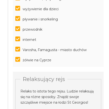
wyżywienie dla dzieci
pływanie i snorkeling
przewodnik
internet
Varosha, Famagusta - miasto duchów
żółwie na Cyprze
Relaksujący rejs
Relaks to istota tego rejsu. Ludzie relaksują
się na różne sposoby. Znajdź swoje
szczęśliwe miejsce na łodzi St Georgios!