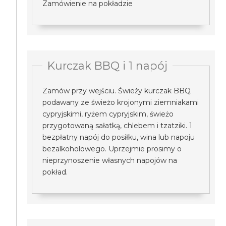
Zamówienie na pokładzie
Kurczak BBQ i 1 napój
Zamów przy wejściu. Świeży kurczak BBQ
podawany ze świeżo krojonymi ziemniakami
cypryjskimi, ryżem cypryjskim, świeżo
przygotowaną sałatką, chlebem i tzatziki. 1
bezpłatny napój do posiłku, wina lub napoju
bezalkoholowego. Uprzejmie prosimy o
nieprzynoszenie własnych napojów na
pokład.