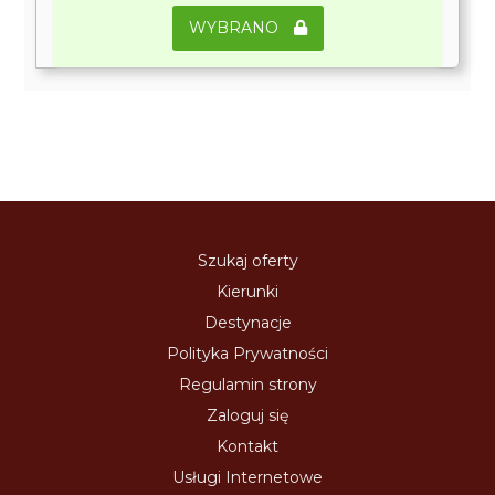
WYBRANO
Szukaj oferty
Kierunki
Destynacje
Polityka Prywatności
Regulamin strony
Zaloguj się
Kontakt
Usługi Internetowe