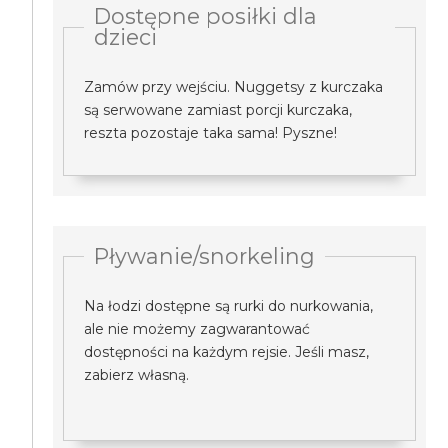
Dostępne posiłki dla
dzieci
Zamów przy wejściu. Nuggetsy z kurczaka
są serwowane zamiast porcji kurczaka,
reszta pozostaje taka sama! Pyszne!
Pływanie/snorkeling
Na łodzi dostępne są rurki do nurkowania,
ale nie możemy zagwarantować
dostępności na każdym rejsie. Jeśli masz,
zabierz własną.