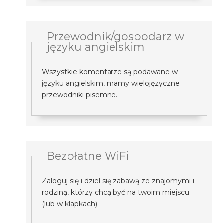
Przewodnik/gospodarz w
języku angielskim
Wszystkie komentarze są podawane w
języku angielskim, mamy wielojęzyczne
przewodniki pisemne.
Bezpłatne WiFi
Zaloguj się i dziel się zabawą ze znajomymi i
rodziną, którzy chcą być na twoim miejscu
(lub w klapkach)