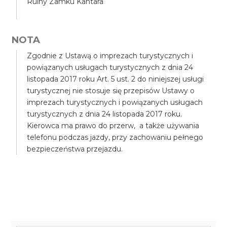
Ruiny Zamku Kantara
NOTA
Zgodnie z Ustawą o imprezach turystycznych i
powiązanych usługach turystycznych z dnia 24
listopada 2017 roku Art. 5 ust. 2 do niniejszej usługi
turystycznej nie stosuje się przepisów Ustawy o
imprezach turystycznych i powiązanych usługach
turystycznych z dnia 24 listopada 2017 roku.
Kierowca ma prawo do przerw, a także używania
telefonu podczas jazdy, przy zachowaniu pełnego
bezpieczeństwa przejazdu.