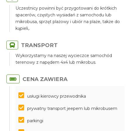
Uczestnicy powinni być przygotowani do krótkich
spacerów, częstych wysiadań z samochodu lub
mikrobusa, sprzęt plażowy i ubiór na plaże, także do
kąpieli,.
TRANSPORT
Wykorzystamy na naszej wycieczce samochód
terenowy z napędem 4x4 lub mikrobus.
CENA ZAWIERA
usługi kierowcy przewodnika
prywatny transport jeepem lub mikrobusem
parkingi