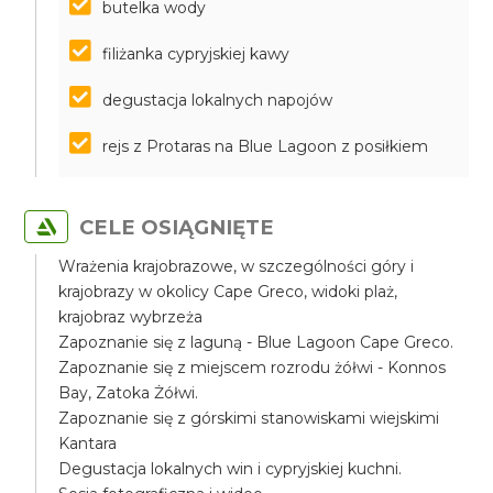
butelka wody
filiżanka cypryjskiej kawy
degustacja lokalnych napojów
rejs z Protaras na Blue Lagoon z posiłkiem
CELE OSIĄGNIĘTE
Wrażenia krajobrazowe, w szczególności góry i
krajobrazy w okolicy Cape Greco, widoki plaż,
krajobraz wybrzeża
Zapoznanie się z laguną - Blue Lagoon Cape Greco.
Zapoznanie się z miejscem rozrodu żółwi - Konnos
Bay, Zatoka Żółwi.
Zapoznanie się z górskimi stanowiskami wiejskimi
Kantara
Degustacja lokalnych win i cypryjskiej kuchni.