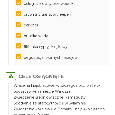
usługi kierowcy przewodnika
prywatny transport jeepem
parkingi
butelka wody
filiżanka cypryjskiej kawy
degustacja lokalnych napojów
CELE OSIĄGNIĘTE
Wrażenia krajobrazowe, w szczególności plaże w
opuszczonym mieście Warosza.
Zwiedzenie średniowiecznej Famagusty.
Spotkanie ze starożytnością w Salaminie.
Zwiedzenie kościoła św. Barnaby i najpiękniejszego