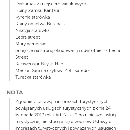
Dipkarpaz z miejscem widokowym
Ruiny Zamku Kantara
Kyrenia starówka
Ruiny opactwa Bellapais
Nikozja starówka
Ledra street
Mury weneckie
przejście na stronę okupowaną i odwrotnie na Ledra
Street
Karawensjar Buyuk Han
Meczet Selima czyli św. Zofii katedra
Turecka starówka
NOTA
Zgodnie z Ustawą o imprezach turystycznych i
powiązanych usługach turystycznych z dnia 24
listopada 2017 roku Art. 5 ust. 2 do niniejszej usługi
turystycznej nie stosuje się przepisów Ustawy o
imprezach turystycznych i powiązanych usługach