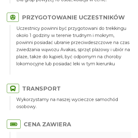
PRZYGOTOWANIE UCZESTNIKÓW
Uczestnicy powinni być przygotowani do trekkingu
około 1 godziny w terenie trudnym i mokrym,
powinni posiadać ubranie przeciwdeszczowe na czas
zwiedzania wąwozu Avakas, sprzęt plażowy i ubiór na
plaże, także do kąpieli, być odpornym na choroby
lokomocyjne lub posiadać leki w tym kierunku
TRANSPORT
Wykorzystamy na naszej wycieczce samochód
osobowy.
CENA ZAWIERA