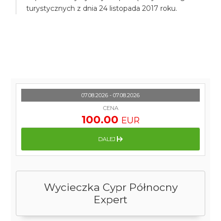
turystycznych z dnia 24 listopada 2017 roku.
07.08.2026 - 07.08.2026
CENA
100.00
EUR
DALEJ
Wycieczka Cypr Północny
Expert