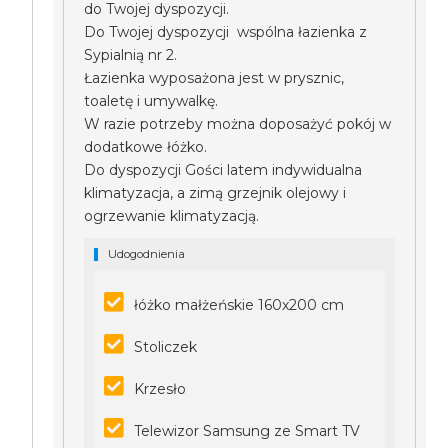
do Twojej dyspozycji.
Do Twojej dyspozycji wspólna łazienka z
Sypialnią nr 2.
Łazienka wyposażona jest w prysznic,
toaletę i umywalkę.
W razie potrzeby można doposażyć pokój w
dodatkowe łóżko.
Do dyspozycji Gości latem indywidualna
klimatyzacja, a zimą grzejnik olejowy i
ogrzewanie klimatyzacją.
Udogodnienia
łóżko małżeńskie 160x200 cm
Stoliczek
Krzesło
Telewizor Samsung ze Smart TV