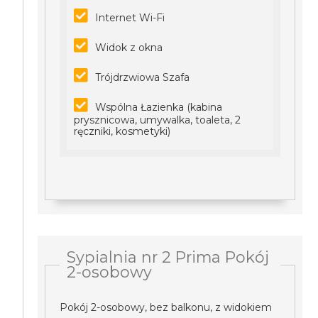
Internet Wi-Fi
Widok z okna
Trójdrzwiowa Szafa
Wspólna Łazienka (kabina
prysznicowa, umywalka, toaleta, 2
ręczniki, kosmetyki)
Sypialnia nr 2 Prima Pokój
2-osobowy
Pokój 2-osobowy, bez balkonu, z widokiem