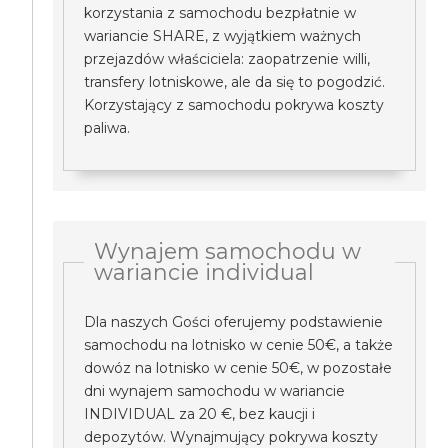
korzystania z samochodu bezpłatnie w
wariancie SHARE, z wyjątkiem ważnych
przejazdów właściciela: zaopatrzenie willi,
transfery lotniskowe, ale da się to pogodzić.
Korzystający z samochodu pokrywa koszty
paliwa.
Wynajem samochodu w
wariancie individual
Dla naszych Gości oferujemy podstawienie
samochodu na lotnisko w cenie 50€, a także
dowóz na lotnisko w cenie 50€, w pozostałe
dni wynajem samochodu w wariancie
INDIVIDUAL za 20 €, bez kaucji i
depozytów. Wynajmujący pokrywa koszty