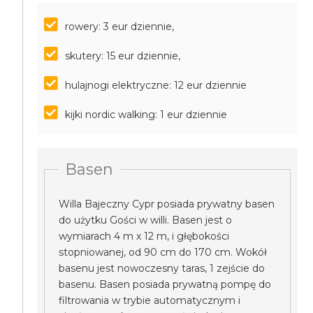
rowery: 3 eur dziennie,
skutery: 15 eur dziennie,
hulajnogi elektryczne: 12 eur dziennie
kijki nordic walking: 1 eur dziennie
Basen
Willa Bajeczny Cypr posiada prywatny basen
do użytku Gości w willi. Basen jest o
wymiarach 4 m x 12 m, i głębokości
stopniowanej, od 90 cm do 170 cm. Wokół
basenu jest nowoczesny taras, 1 zejście do
basenu. Basen posiada prywatną pompę do
filtrowania w trybie automatycznym i