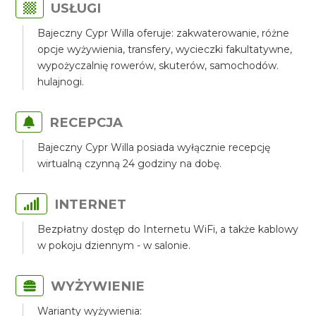
USŁUGI
Bajeczny Cypr Willa oferuje: zakwaterowanie, różne
opcje wyżywienia, transfery, wycieczki fakultatywne,
wypożyczalnię rowerów, skuterów, samochodów.
hulajnogi.
RECEPCJA
Bajeczny Cypr Willa posiada wyłącznie recepcję
wirtualną czynną 24 godziny na dobę.
INTERNET
Bezpłatny dostęp do Internetu WiFi, a także kablowy
w pokoju dziennym - w salonie.
WYŻYWIENIE
Warianty wyżywienia: