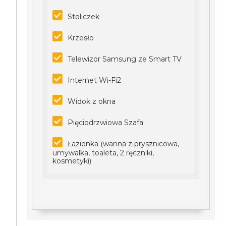
Stoliczek
Krzesło
Telewizor Samsung ze Smart TV
Internet Wi-Fi2
Widok z okna
Pięciodrzwiowa Szafa
Łazienka (wanna z prysznicowa,
umywalka, toaleta, 2 ręczniki,
kosmetyki)