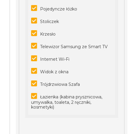
Pojedyncze łóżko
Stoliczek
Krzesło
Telewizor Samsung ze Smart TV
Internet Wi-Fi
Widok z okna
Trójdrzwiowa Szafa
Łazienka (kabina prysznicowa,
umywalka, toaleta, 2 ręczniki,
kosmetyki)