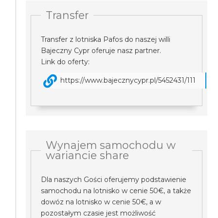
Transfer
Transfer z lotniska Pafos do naszej willi
Bajeczny Cypr oferuje nasz partner.
Link do oferty:
https://www.bajecznycypr.pl/5452431/111
Wynajem samochodu w
wariancie share
Dla naszych Gości oferujemy podstawienie
samochodu na lotnisko w cenie 50€, a także
dowóz na lotnisko w cenie 50€, a w
pozostałym czasie jest możliwość