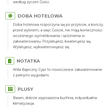
według życzeń Gości.
DOBA HOTELOWA
Doba hotelowa rozpoczyna się po przylocie, a kończy
przed wylotem, a więc Goście, nie mają konieczności
wcześniego wymeldowania i opóźnienia w
zakwaterowaniu. Przylatujesz, kwaterujesz się,
Wylatujesz, wykwaterowujesz się.
NOTATKA
Willa Bajeczny Cypr to nowoczesne zakwaterowanie
z pełnymi wygodami.
PLUSY
Basen, dobrze wyposażona kuchnia, indywidualna
klimatyzacja.