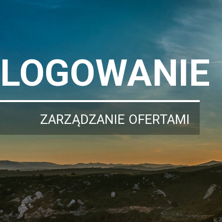
LOGOWANIE
ZARZĄDZANIE OFERTAMI